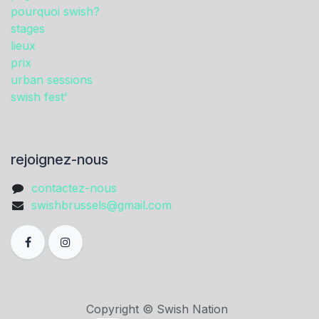
pourquoi swish?
stages
lieux
prix
urban sessions
swish fest'
rejoignez-nous
contactez-nous
swishbrussels@gmail.com
Copyright © Swish Nation