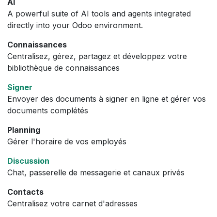
AI
A powerful suite of AI tools and agents integrated
directly into your Odoo environment.
Connaissances
Centralisez, gérez, partagez et développez votre
bibliothèque de connaissances
Signer
Envoyer des documents à signer en ligne et gérer vos
documents complétés
Planning
Gérer l'horaire de vos employés
Discussion
Chat, passerelle de messagerie et canaux privés
Contacts
Centralisez votre carnet d'adresses