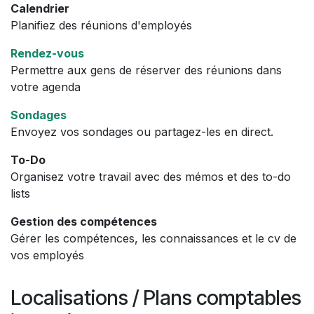
Calendrier
Planifiez des réunions d'employés
Rendez-vous
Permettre aux gens de réserver des réunions dans
votre agenda
Sondages
Envoyez vos sondages ou partagez-les en direct.
To-Do
Organisez votre travail avec des mémos et des to-do
lists
Gestion des compétences
Gérer les compétences, les connaissances et le cv de
vos employés
Localisations / Plans comptables