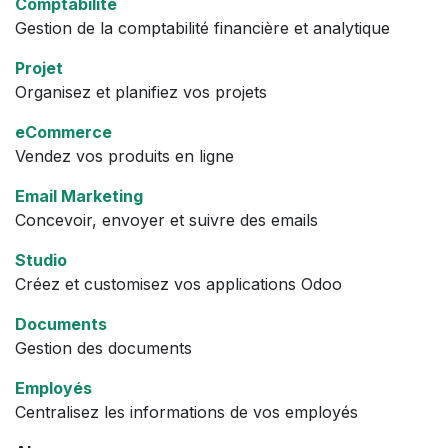
Comptabilité
Gestion de la comptabilité financière et analytique
Projet
Organisez et planifiez vos projets
eCommerce
Vendez vos produits en ligne
Email Marketing
Concevoir, envoyer et suivre des emails
Studio
Créez et customisez vos applications Odoo
Documents
Gestion des documents
Employés
Centralisez les informations de vos employés