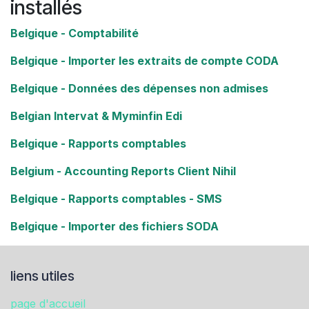
installés
Belgique - Comptabilité
Belgique - Importer les extraits de compte CODA
Belgique - Données des dépenses non admises
Belgian Intervat & Myminfin Edi
Belgique - Rapports comptables
Belgium - Accounting Reports Client Nihil
Belgique - Rapports comptables - SMS
Belgique - Importer des fichiers SODA
liens utiles
page d'accueil